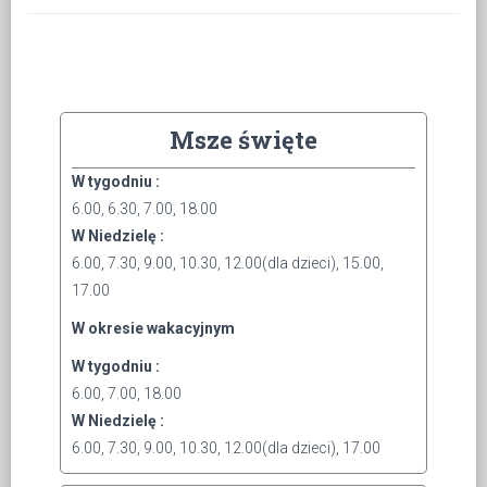
Msze święte
W tygodniu :
6.00, 6.30, 7.00, 18.00
W Niedzielę :
6.00, 7.30, 9.00, 10.30, 12.00(dla dzieci), 15.00,
17.00
W okresie wakacyjnym
W tygodniu :
6.00, 7.00, 18.00
W Niedzielę :
6.00, 7.30, 9.00, 10.30, 12.00(dla dzieci), 17.00