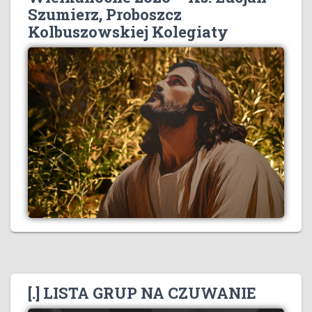
Szumierz, Proboszcz
Kolbuszowskiej Kolegiaty
[.] LISTA GRUP NA CZUWANIE