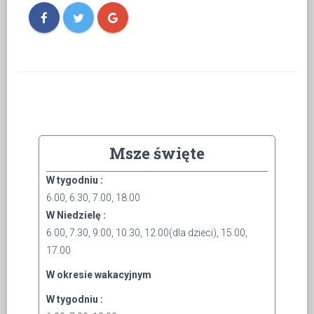
Msze święte
W tygodniu :
6.00, 6.30, 7.00, 18.00
W Niedzielę :
6.00, 7.30, 9.00, 10.30, 12.00(dla dzieci), 15.00,
17.00
W okresie wakacyjnym
W tygodniu :