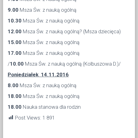
9.00
Msza Św. z nauką ogólną
10.30
Msza Św. z nauką ogólną
12.00
Msza Św. z nauką ogólną? (Msza dziecięca)
15.00
Msza Św. z nauką ogólną
17.00
Msza Św. z nauką ogólną
/
10.00
Msza Św. z nauką ogólną (Kolbuszowa D.)/
Poniedziałek 14.11.2016
8.00
Msza Św. z nauką ogólną
18.00
Msza Św. z nauką ogólną
18.00
Nauka stanowa dla rodzin
Post Views:
1 891